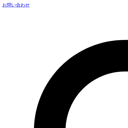
お問い合わせ