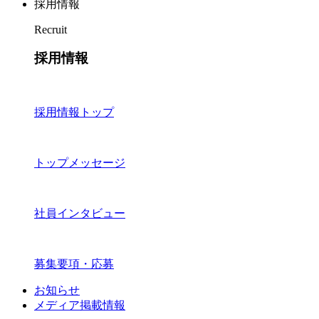
採用情報
Recruit
採用情報
採用情報トップ
トップメッセージ
社員インタビュー
募集要項・応募
お知らせ
メディア掲載情報