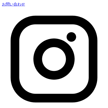
お問い合わせ