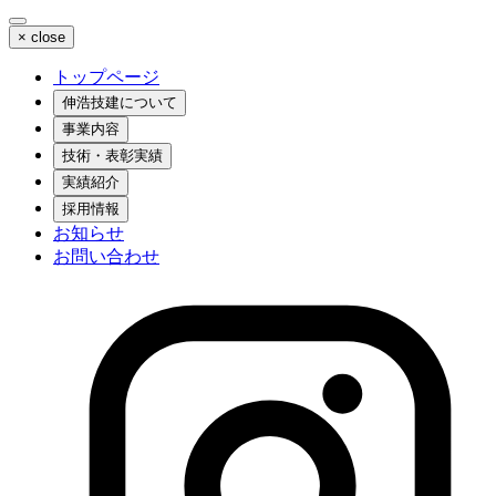
×
close
トップページ
伸浩技建について
事業内容
技術・表彰実績
実績紹介
採用情報
お知らせ
お問い合わせ