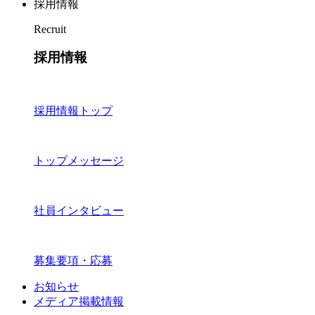
採用情報
Recruit
採用情報
採用情報トップ
トップメッセージ
社員インタビュー
募集要項・応募
お知らせ
メディア掲載情報