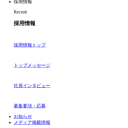
採用情報
Recruit
採用情報
採用情報トップ
トップメッセージ
社員インタビュー
募集要項・応募
お知らせ
メディア掲載情報