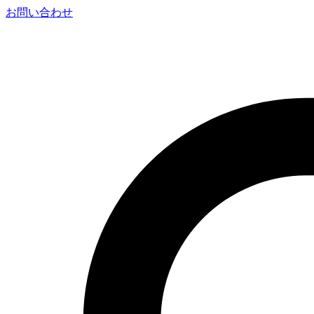
お問い合わせ