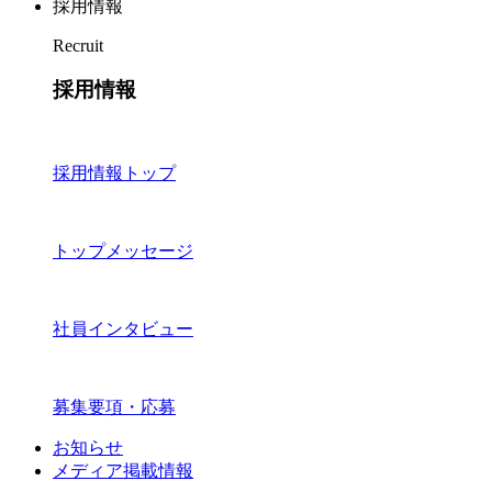
採用情報
Recruit
採用情報
採用情報トップ
トップメッセージ
社員インタビュー
募集要項・応募
お知らせ
メディア掲載情報