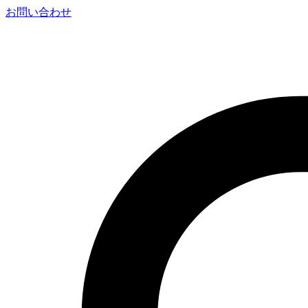
お問い合わせ