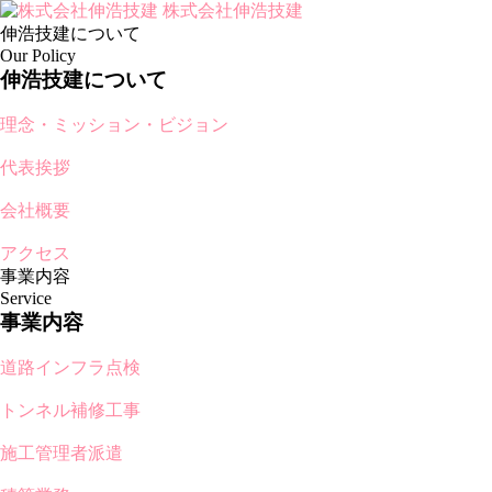
株式会社伸浩技建
伸浩技建について
Our Policy
伸浩技建について
理念・ミッション・ビジョン
代表挨拶
会社概要
アクセス
事業内容
Service
事業内容
道路インフラ点検
トンネル補修工事
施工管理者派遣