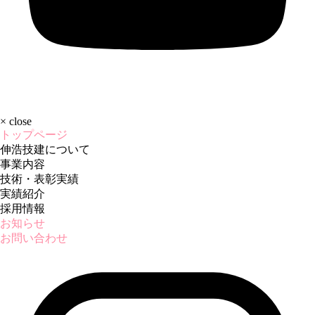
×
close
トップページ
伸浩技建について
事業内容
技術・表彰実績
実績紹介
採用情報
お知らせ
お問い合わせ