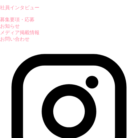
社員インタビュー
募集要項・応募
お知らせ
メディア掲載情報
お問い合わせ