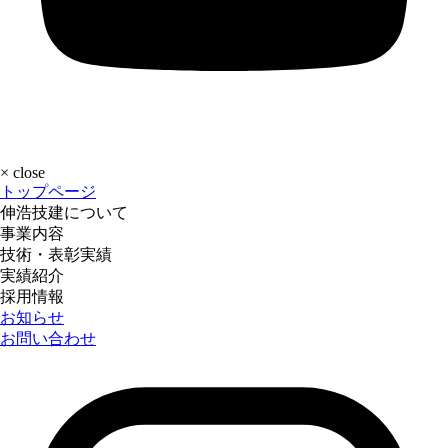
×
close
トップページ
伸浩技建について
事業内容
技術・表彰実績
実績紹介
採用情報
お知らせ
お問い合わせ