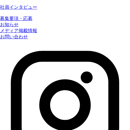
社員インタビュー
募集要項・応募
お知らせ
メディア掲載情報
お問い合わせ