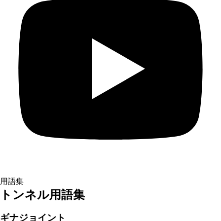
用語集
トンネル用語集
ギナジョイント