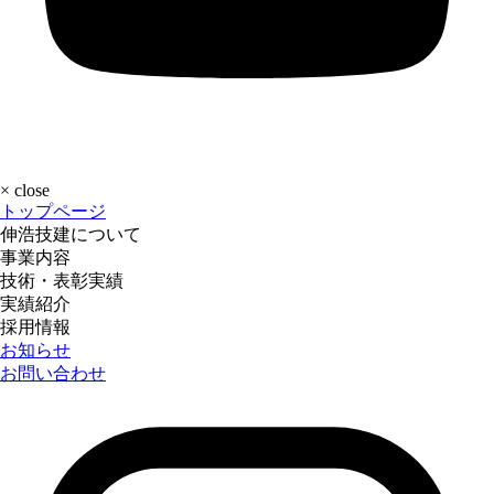
×
close
トップページ
伸浩技建について
事業内容
技術・表彰実績
実績紹介
採用情報
お知らせ
お問い合わせ