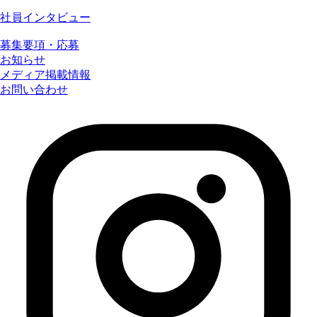
社員インタビュー
募集要項・応募
お知らせ
メディア掲載情報
お問い合わせ