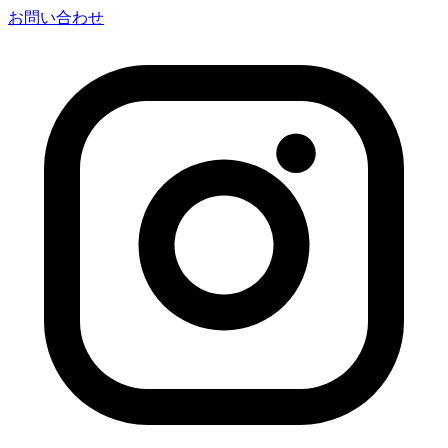
お問い合わせ