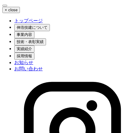
×
close
トップページ
伸浩技建について
事業内容
技術・表彰実績
実績紹介
採用情報
お知らせ
お問い合わせ