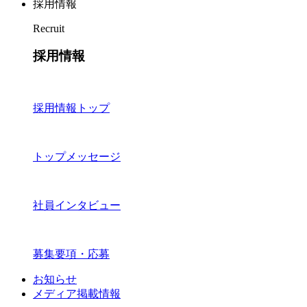
採用情報
Recruit
採用情報
採用情報トップ
トップメッセージ
社員インタビュー
募集要項・応募
お知らせ
メディア掲載情報