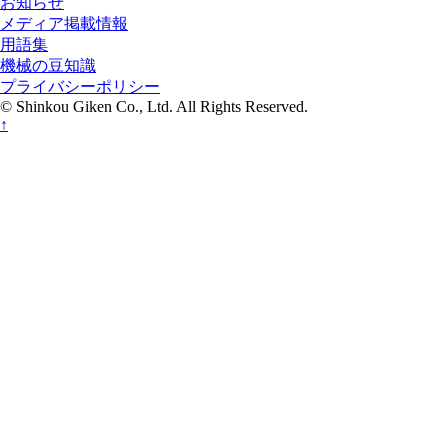
お知らせ
メディア掲載情報
用語集
機械の豆知識
プライバシーポリシー
© Shinkou Giken Co., Ltd. All Rights Reserved.
↑