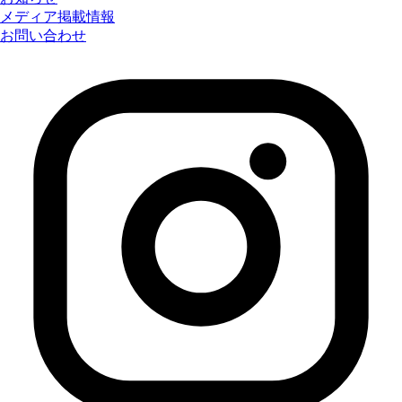
メディア掲載情報
お問い合わせ