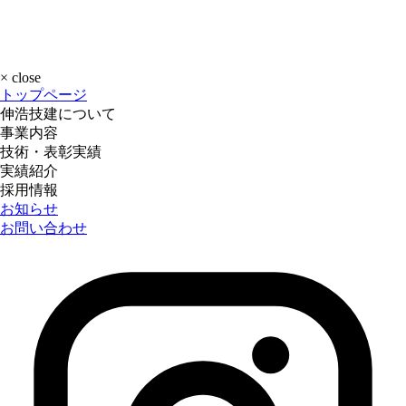
×
close
トップページ
伸浩技建について
事業内容
技術・表彰実績
実績紹介
採用情報
お知らせ
お問い合わせ