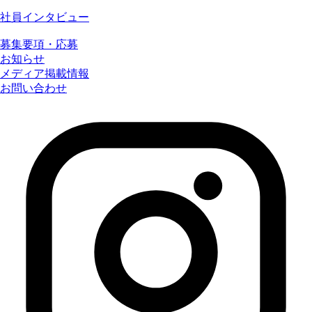
社員インタビュー
募集要項・応募
お知らせ
メディア掲載情報
お問い合わせ