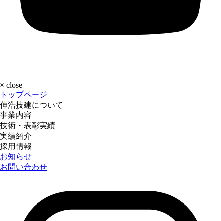
×
close
トップページ
伸浩技建について
事業内容
技術・表彰実績
実績紹介
採用情報
お知らせ
お問い合わせ