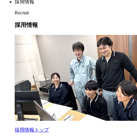
採用情報
Recruit
採用情報
採用情報トップ