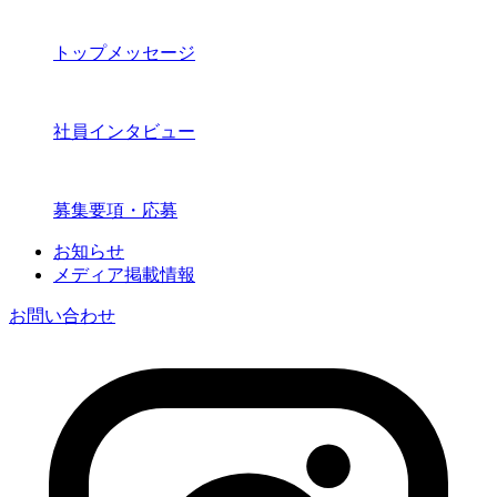
トップメッセージ
社員インタビュー
募集要項・応募
お知らせ
メディア掲載情報
お問い合わせ