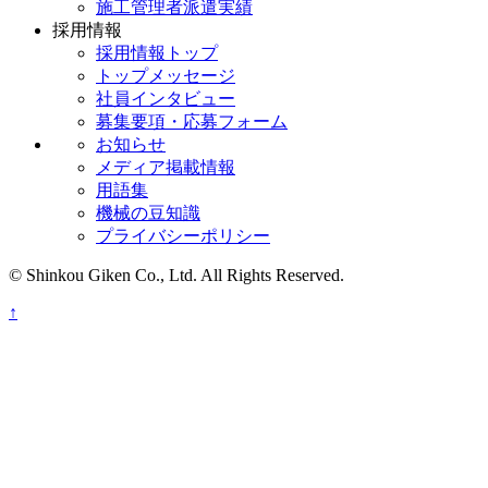
施工管理者派遣実績
採用情報
採用情報トップ
トップメッセージ
社員インタビュー
募集要項・応募フォーム
お知らせ
メディア掲載情報
用語集
機械の豆知識
プライバシーポリシー
© Shinkou Giken Co., Ltd. All Rights Reserved.
↑