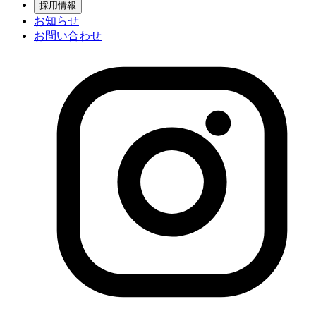
採用情報
お知らせ
お問い合わせ