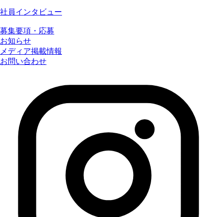
社員インタビュー
募集要項・応募
お知らせ
メディア掲載情報
お問い合わせ