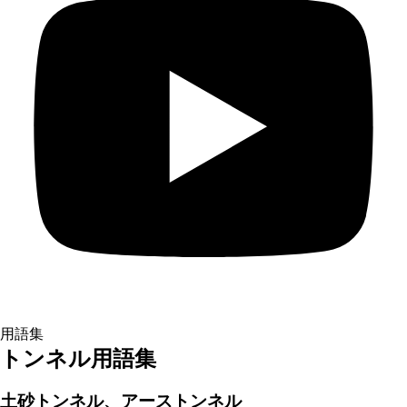
用語集
トンネル用語集
土砂トンネル、アーストンネル