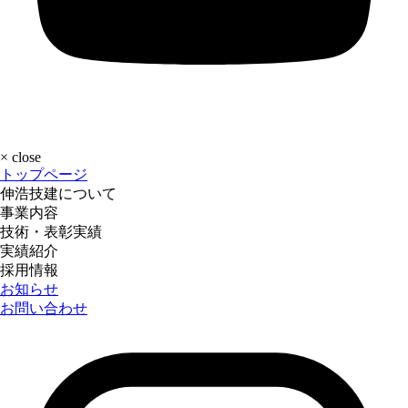
×
close
トップページ
伸浩技建について
事業内容
技術・表彰実績
実績紹介
採用情報
お知らせ
お問い合わせ