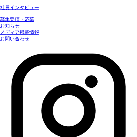
社員インタビュー
募集要項・応募
お知らせ
メディア掲載情報
お問い合わせ