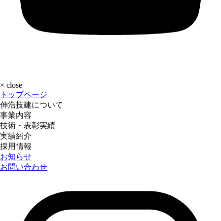
×
close
トップページ
伸浩技建について
事業内容
技術・表彰実績
実績紹介
採用情報
お知らせ
お問い合わせ