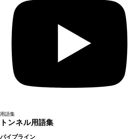
用語集
トンネル用語集
パイプライン