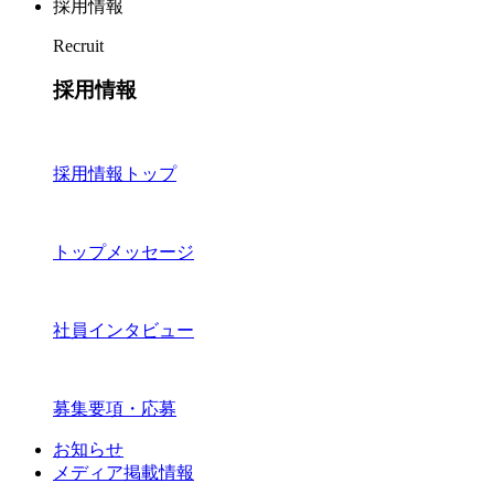
採用情報
Recruit
採用情報
採用情報トップ
トップメッセージ
社員インタビュー
募集要項・応募
お知らせ
メディア掲載情報