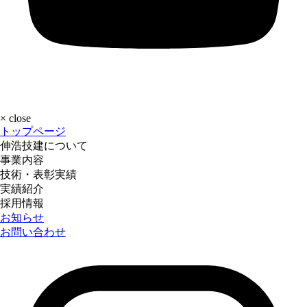
×
close
トップページ
伸浩技建について
事業内容
技術・表彰実績
実績紹介
採用情報
お知らせ
お問い合わせ