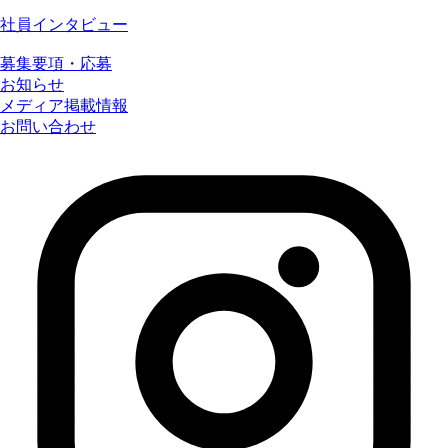
社員インタビュー
募集要項・応募
お知らせ
メディア掲載情報
お問い合わせ