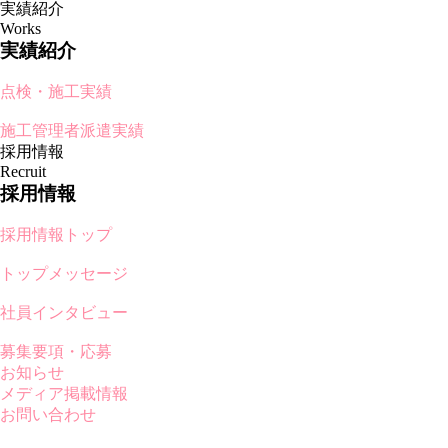
実績紹介
Works
実績紹介
点検・施工実績
施工管理者派遣実績
採用情報
Recruit
採用情報
採用情報トップ
トップメッセージ
社員インタビュー
募集要項・応募
お知らせ
メディア掲載情報
お問い合わせ