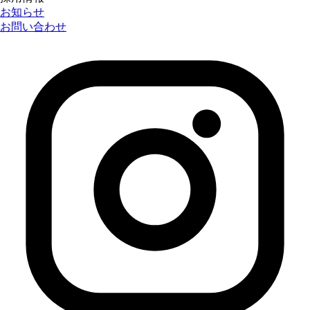
お知らせ
お問い合わせ