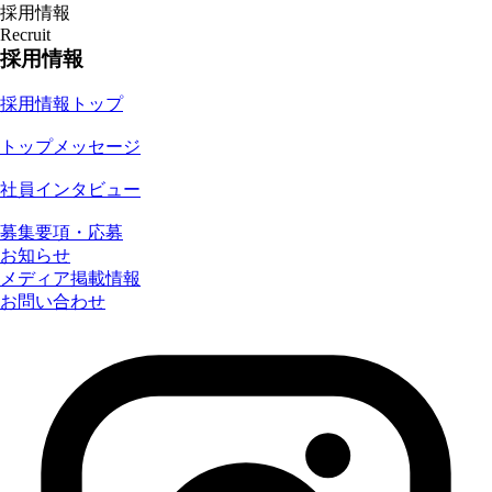
採用情報
Recruit
採用情報
採用情報トップ
トップメッセージ
社員インタビュー
募集要項・応募
お知らせ
メディア掲載情報
お問い合わせ