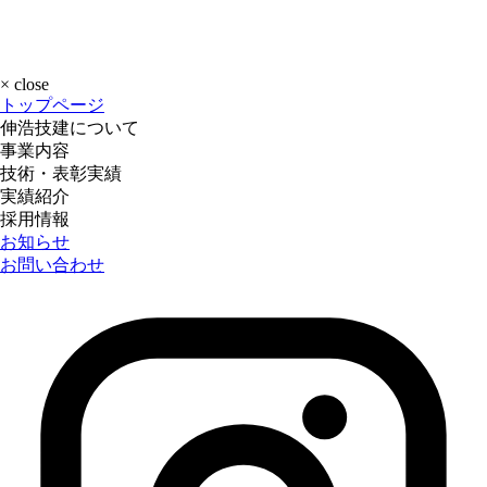
×
close
トップページ
伸浩技建について
事業内容
技術・表彰実績
実績紹介
採用情報
お知らせ
お問い合わせ