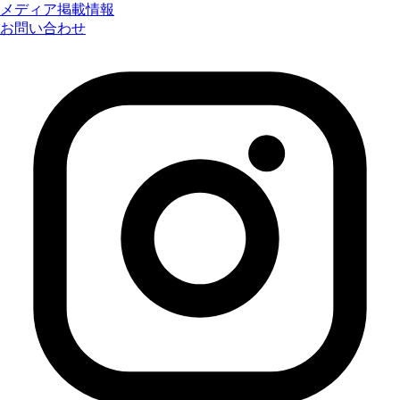
メディア掲載情報
お問い合わせ