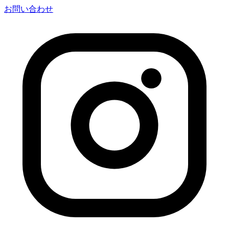
お問い合わせ