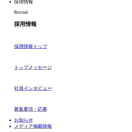
採用情報
Recruit
採用情報
採用情報トップ
トップメッセージ
社員インタビュー
募集要項・応募
お知らせ
メディア掲載情報