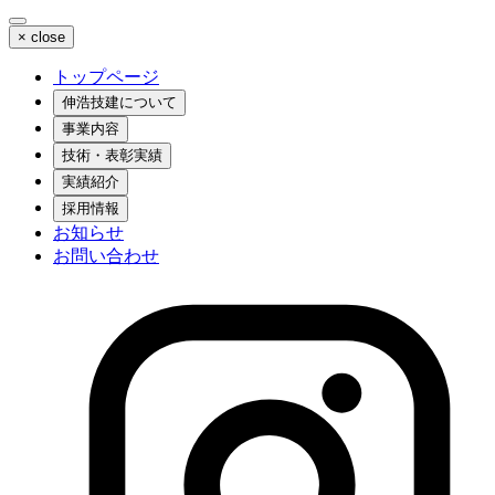
×
close
トップページ
伸浩技建について
事業内容
技術・表彰実績
実績紹介
採用情報
お知らせ
お問い合わせ