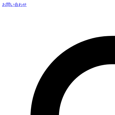
お問い合わせ