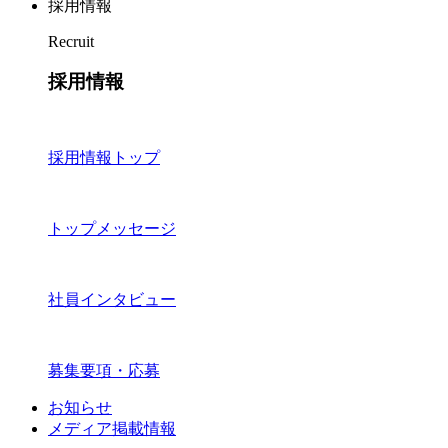
採用情報
Recruit
採用情報
採用情報トップ
トップメッセージ
社員インタビュー
募集要項・応募
お知らせ
メディア掲載情報