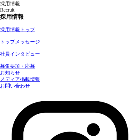
採用情報
Recruit
採用情報
採用情報トップ
トップメッセージ
社員インタビュー
募集要項・応募
お知らせ
メディア掲載情報
お問い合わせ