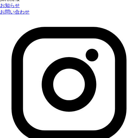
お知らせ
お問い合わせ