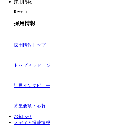
採用情報
Recruit
採用情報
採用情報トップ
トップメッセージ
社員インタビュー
募集要項・応募
お知らせ
メディア掲載情報