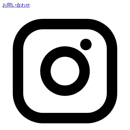
お問い合わせ