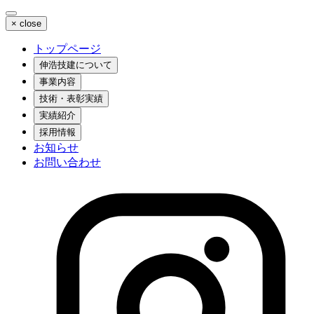
×
close
トップページ
伸浩技建について
事業内容
技術・表彰実績
実績紹介
採用情報
お知らせ
お問い合わせ