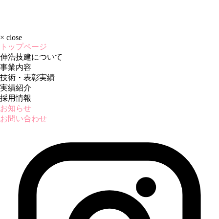
×
close
トップページ
伸浩技建について
事業内容
技術・表彰実績
実績紹介
採用情報
お知らせ
お問い合わせ