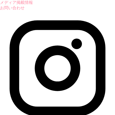
メディア掲載情報
お問い合わせ