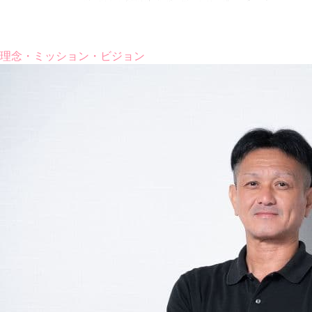
理念・ミッション・ビジョン