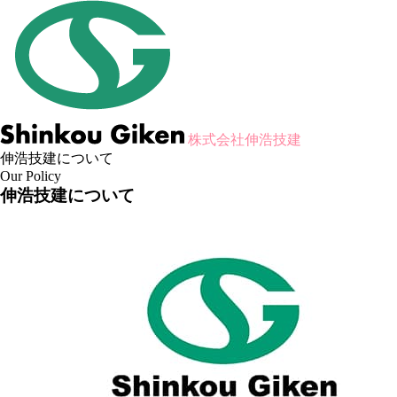
株式会社伸浩技建
伸浩技建について
Our Policy
伸浩技建について