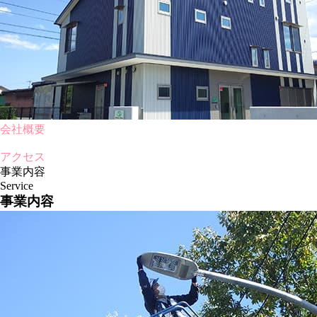
会社概要
アクセス
事業内容
Service
事業内容