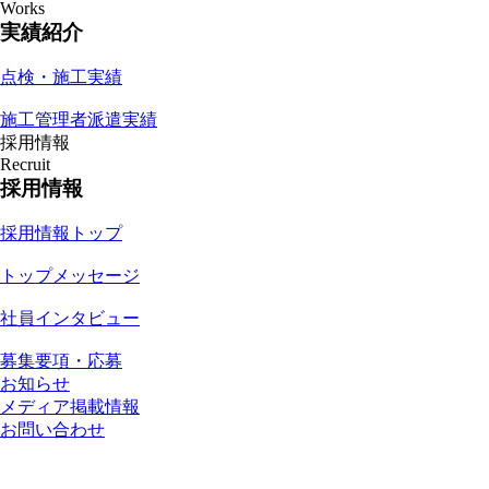
Works
実績紹介
点検・施工実績
施工管理者派遣実績
採用情報
Recruit
採用情報
採用情報トップ
トップメッセージ
社員インタビュー
募集要項・応募
お知らせ
メディア掲載情報
お問い合わせ