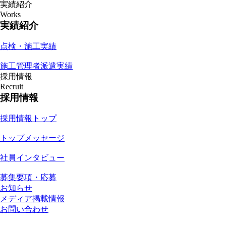
実績紹介
Works
実績紹介
点検・施工実績
施工管理者派遣実績
採用情報
Recruit
採用情報
採用情報トップ
トップメッセージ
社員インタビュー
募集要項・応募
お知らせ
メディア掲載情報
お問い合わせ