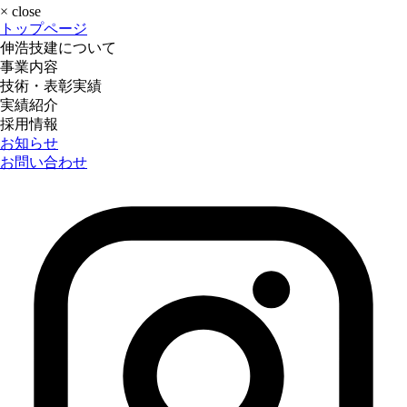
×
close
トップページ
伸浩技建について
事業内容
技術・表彰実績
実績紹介
採用情報
お知らせ
お問い合わせ