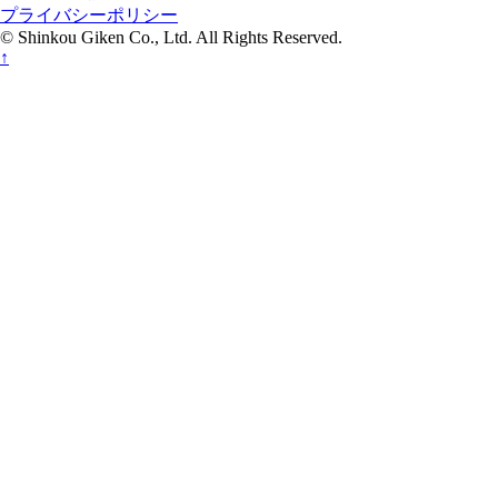
プライバシーポリシー
© Shinkou Giken Co., Ltd. All Rights Reserved.
↑