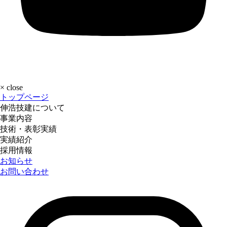
×
close
トップページ
伸浩技建について
事業内容
技術・表彰実績
実績紹介
採用情報
お知らせ
お問い合わせ