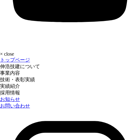
×
close
トップページ
伸浩技建について
事業内容
技術・表彰実績
実績紹介
採用情報
お知らせ
お問い合わせ