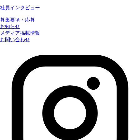
社員インタビュー
募集要項・応募
お知らせ
メディア掲載情報
お問い合わせ