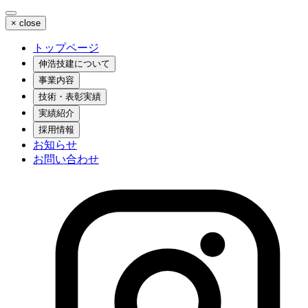
×
close
トップページ
伸浩技建について
事業内容
技術・表彰実績
実績紹介
採用情報
お知らせ
お問い合わせ