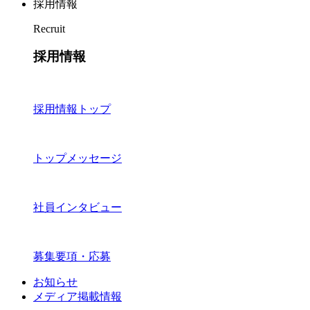
採用情報
Recruit
採用情報
採用情報トップ
トップメッセージ
社員インタビュー
募集要項・応募
お知らせ
メディア掲載情報