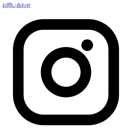
お問い合わせ