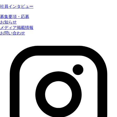
社員インタビュー
募集要項・応募
お知らせ
メディア掲載情報
お問い合わせ