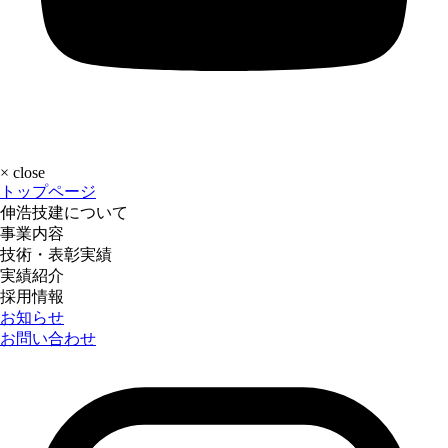
×
close
トップページ
伸浩技建について
事業内容
技術・表彰実績
実績紹介
採用情報
お知らせ
お問い合わせ