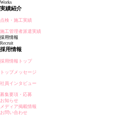
Works
実績紹介
点検・施工実績
施工管理者派遣実績
採用情報
Recruit
採用情報
採用情報トップ
トップメッセージ
社員インタビュー
募集要項・応募
お知らせ
メディア掲載情報
お問い合わせ