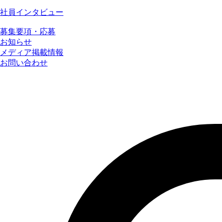
社員インタビュー
募集要項・応募
お知らせ
メディア掲載情報
お問い合わせ