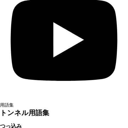
用語集
トンネル用語集
つっ込み