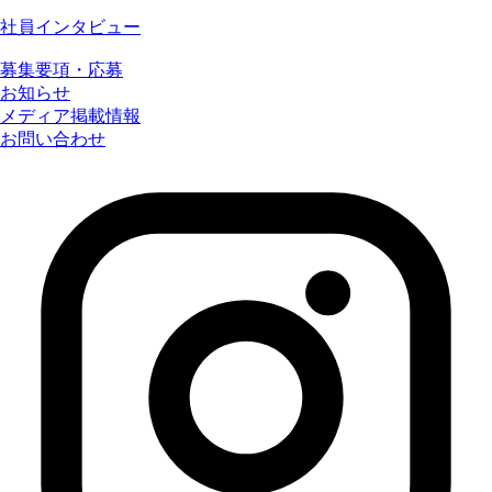
社員インタビュー
募集要項・応募
お知らせ
メディア掲載情報
お問い合わせ