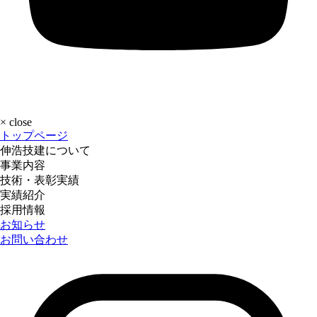
×
close
トップページ
伸浩技建について
事業内容
技術・表彰実績
実績紹介
採用情報
お知らせ
お問い合わせ