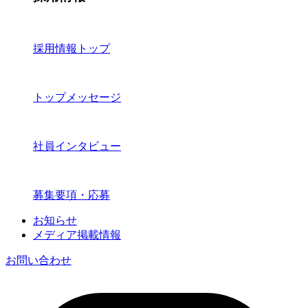
採用情報トップ
トップメッセージ
社員インタビュー
募集要項・応募
お知らせ
メディア掲載情報
お問い合わせ