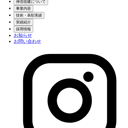
伸浩技建について
事業内容
技術・表彰実績
実績紹介
採用情報
お知らせ
お問い合わせ