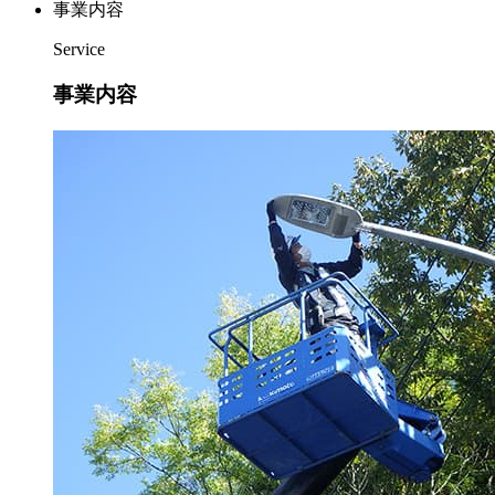
事業内容
Service
事業内容