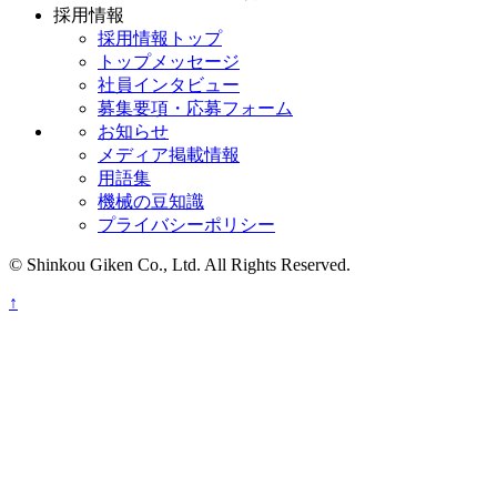
採用情報
採用情報トップ
トップメッセージ
社員インタビュー
募集要項・応募フォーム
お知らせ
メディア掲載情報
用語集
機械の豆知識
プライバシーポリシー
© Shinkou Giken Co., Ltd. All Rights Reserved.
↑