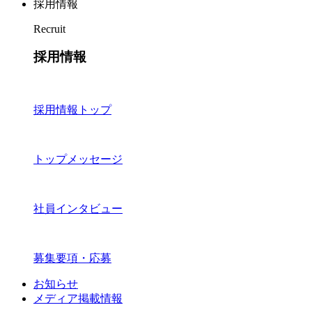
採用情報
Recruit
採用情報
採用情報トップ
トップメッセージ
社員インタビュー
募集要項・応募
お知らせ
メディア掲載情報