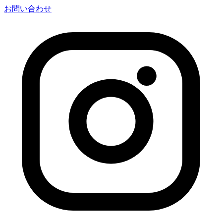
お問い合わせ