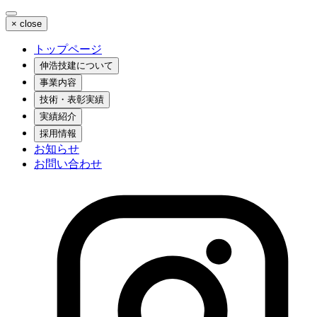
×
close
トップページ
伸浩技建について
事業内容
技術・表彰実績
実績紹介
採用情報
お知らせ
お問い合わせ