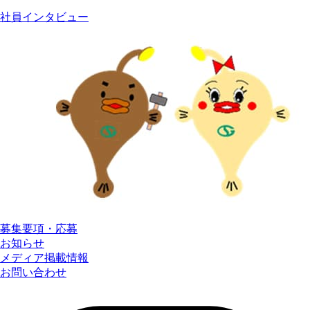
社員インタビュー
募集要項・応募
お知らせ
メディア掲載情報
お問い合わせ