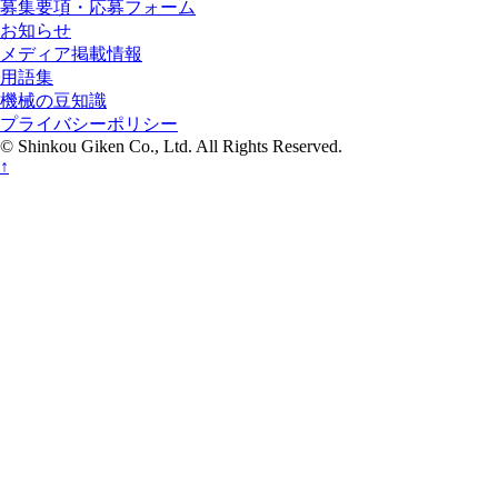
募集要項・応募フォーム
お知らせ
メディア掲載情報
用語集
機械の豆知識
プライバシーポリシー
© Shinkou Giken Co., Ltd. All Rights Reserved.
↑