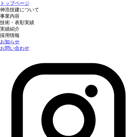
トップページ
伸浩技建について
事業内容
技術・表彰実績
実績紹介
採用情報
お知らせ
お問い合わせ