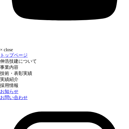
×
close
トップページ
伸浩技建について
事業内容
技術・表彰実績
実績紹介
採用情報
お知らせ
お問い合わせ