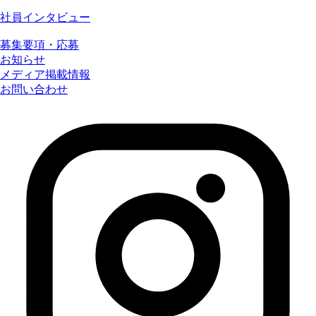
社員インタビュー
募集要項・応募
お知らせ
メディア掲載情報
お問い合わせ