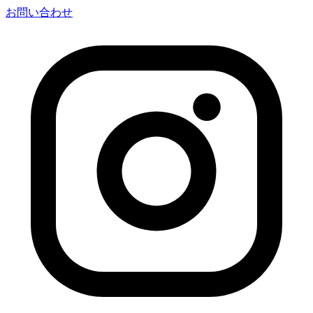
お問い合わせ