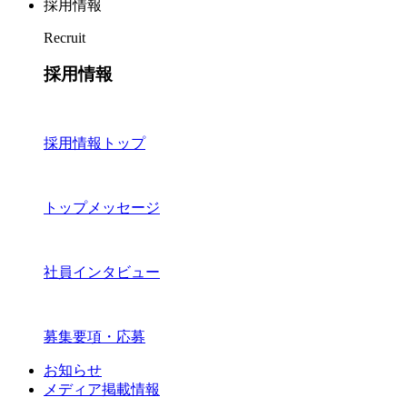
採用情報
Recruit
採用情報
採用情報トップ
トップメッセージ
社員インタビュー
募集要項・応募
お知らせ
メディア掲載情報