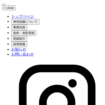
×
close
トップページ
伸浩技建について
事業内容
技術・表彰実績
実績紹介
採用情報
お知らせ
お問い合わせ