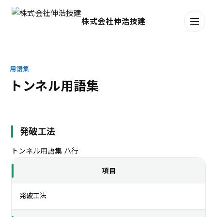
株式会社伸浩技建
用語集
トンネル用語集
発破工法
トンネル用語集
ハ行
項目
発破工法