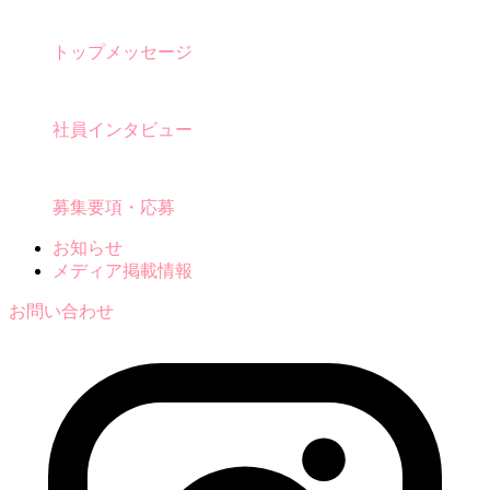
トップメッセージ
社員インタビュー
募集要項・応募
お知らせ
メディア掲載情報
お問い合わせ