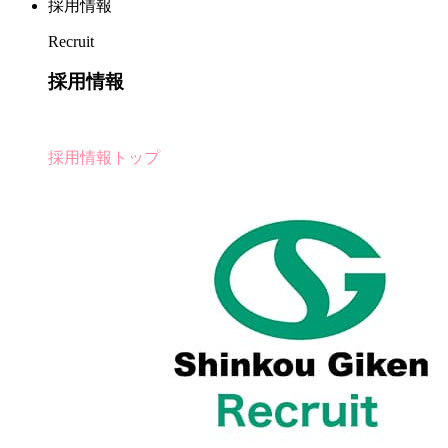
採用情報
Recruit
採用情報
採用情報トップ