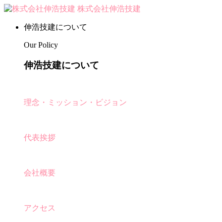
株式会社伸浩技建
伸浩技建について
Our Policy
伸浩技建について
理念・ミッション・ビジョン
代表挨拶
会社概要
アクセス