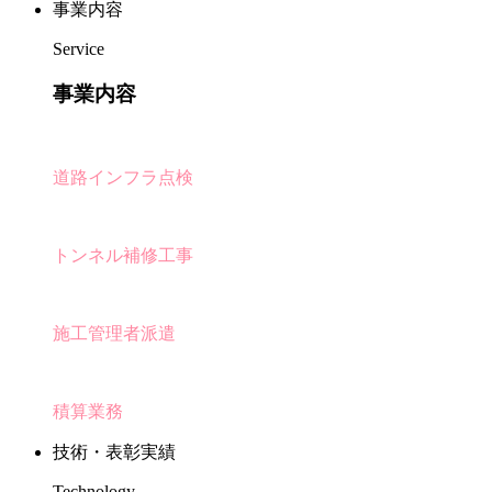
事業内容
Service
事業内容
道路インフラ点検
トンネル補修工事
施工管理者派遣
積算業務
技術・表彰実績
Technology