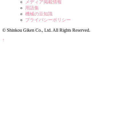
メディア掲載情報
用語集
機械の豆知識
プライバシーポリシー
© Shinkou Giken Co., Ltd. All Rights Reserved.
↑