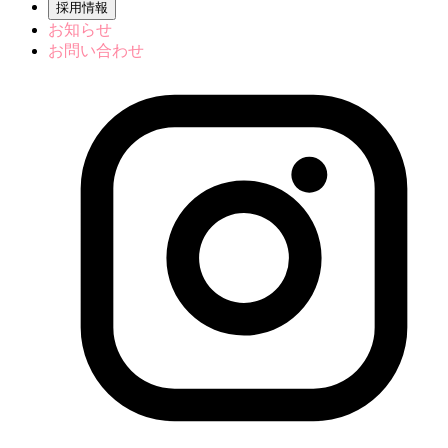
採用情報
お知らせ
お問い合わせ