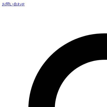
お問い合わせ