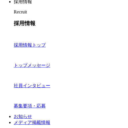
採用情報
Recruit
採用情報
採用情報トップ
トップメッセージ
社員インタビュー
募集要項・応募
お知らせ
メディア掲載情報