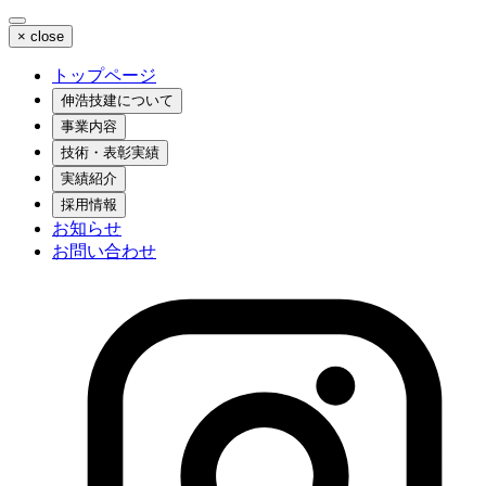
×
close
トップページ
伸浩技建について
事業内容
技術・表彰実績
実績紹介
採用情報
お知らせ
お問い合わせ