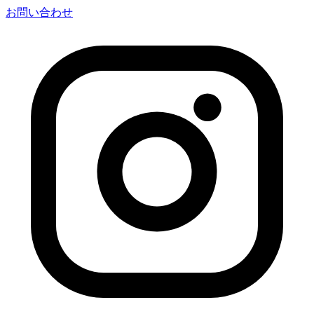
お問い合わせ