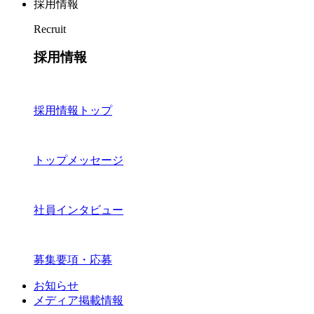
採用情報
Recruit
採用情報
採用情報トップ
トップメッセージ
社員インタビュー
募集要項・応募
お知らせ
メディア掲載情報