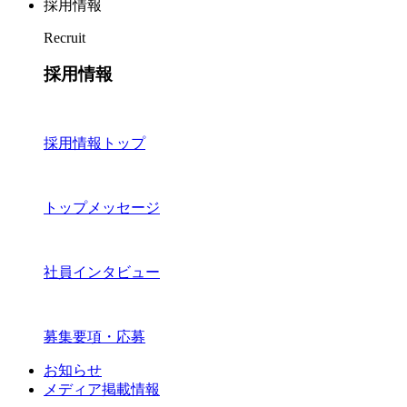
採用情報
Recruit
採用情報
採用情報トップ
トップメッセージ
社員インタビュー
募集要項・応募
お知らせ
メディア掲載情報