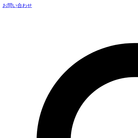
お問い合わせ