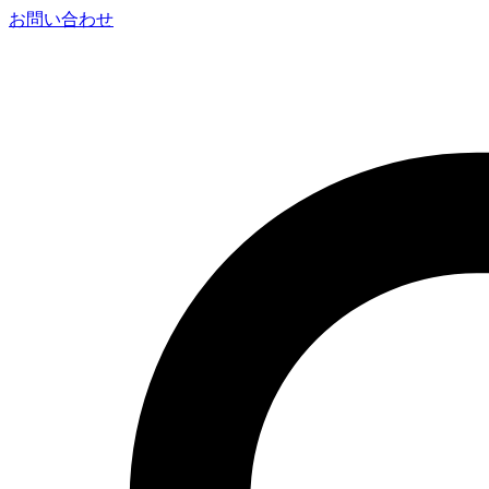
お問い合わせ