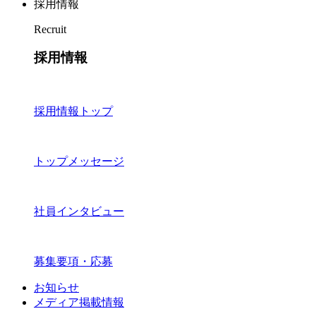
採用情報
Recruit
採用情報
採用情報トップ
トップメッセージ
社員インタビュー
募集要項・応募
お知らせ
メディア掲載情報