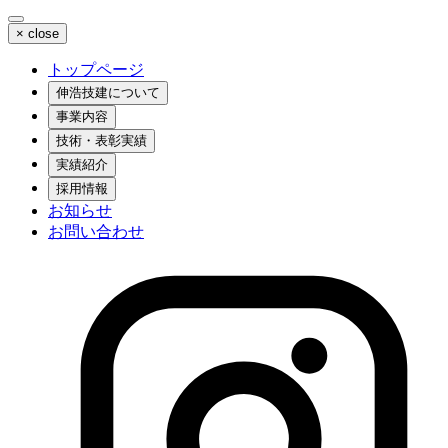
×
close
トップページ
伸浩技建について
事業内容
技術・表彰実績
実績紹介
採用情報
お知らせ
お問い合わせ