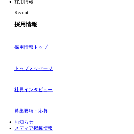
採用情報
Recruit
採用情報
採用情報トップ
トップメッセージ
社員インタビュー
募集要項・応募
お知らせ
メディア掲載情報