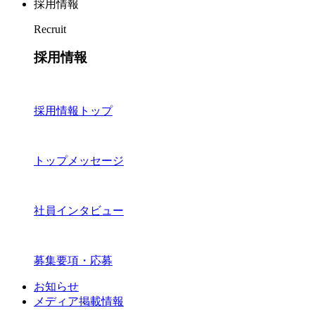
採用情報
Recruit
採用情報
採用情報トップ
トップメッセージ
社員インタビュー
募集要項・応募
お知らせ
メディア掲載情報