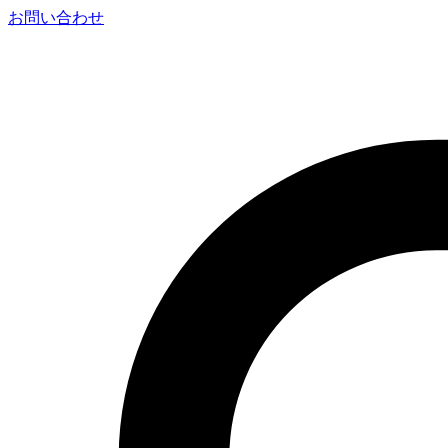
お問い合わせ