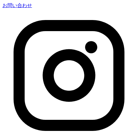
お問い合わせ