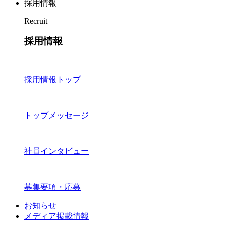
採用情報
Recruit
採用情報
採用情報トップ
トップメッセージ
社員インタビュー
募集要項・応募
お知らせ
メディア掲載情報