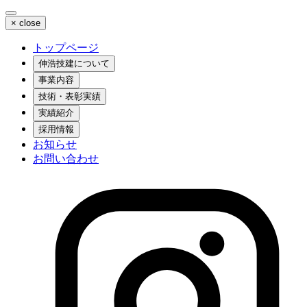
×
close
トップページ
伸浩技建について
事業内容
技術・表彰実績
実績紹介
採用情報
お知らせ
お問い合わせ