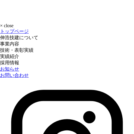
×
close
トップページ
伸浩技建について
事業内容
技術・表彰実績
実績紹介
採用情報
お知らせ
お問い合わせ