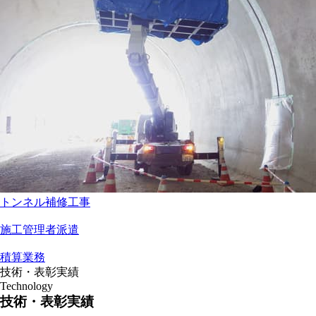
トンネル補修工事
施工管理者派遣
積算業務
技術・表彰実績
Technology
技術・表彰実績