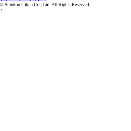
© Shinkou Giken Co., Ltd. All Rights Reserved.
↑