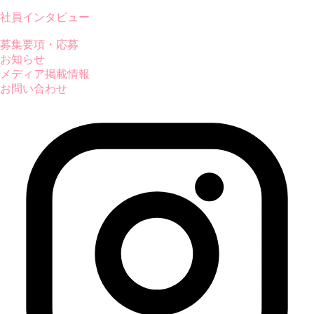
社員インタビュー
募集要項・応募
お知らせ
メディア掲載情報
お問い合わせ