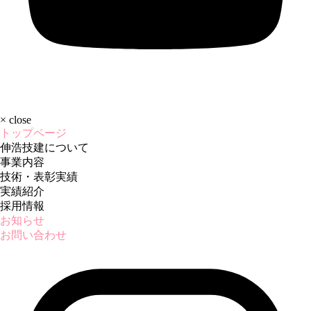
×
close
トップページ
伸浩技建について
事業内容
技術・表彰実績
実績紹介
採用情報
お知らせ
お問い合わせ