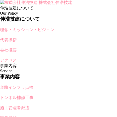
株式会社伸浩技建
伸浩技建について
Our Policy
伸浩技建について
理念・ミッション・ビジョン
代表挨拶
会社概要
アクセス
事業内容
Service
事業内容
道路インフラ点検
トンネル補修工事
施工管理者派遣