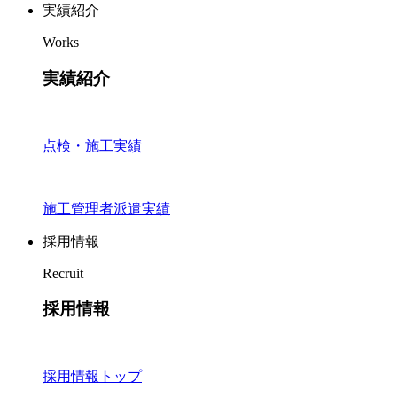
実績紹介
Works
実績紹介
点検・施工実績
施工管理者派遣実績
採用情報
Recruit
採用情報
採用情報トップ