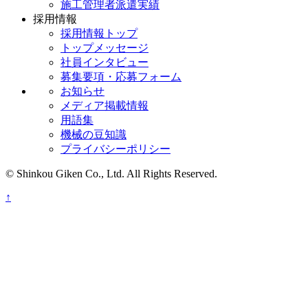
施工管理者派遣実績
採用情報
採用情報トップ
トップメッセージ
社員インタビュー
募集要項・応募フォーム
お知らせ
メディア掲載情報
用語集
機械の豆知識
プライバシーポリシー
© Shinkou Giken Co., Ltd. All Rights Reserved.
↑