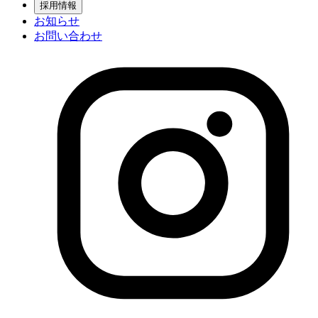
採用情報
お知らせ
お問い合わせ