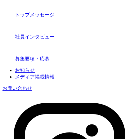
トップメッセージ
社員インタビュー
募集要項・応募
お知らせ
メディア掲載情報
お問い合わせ