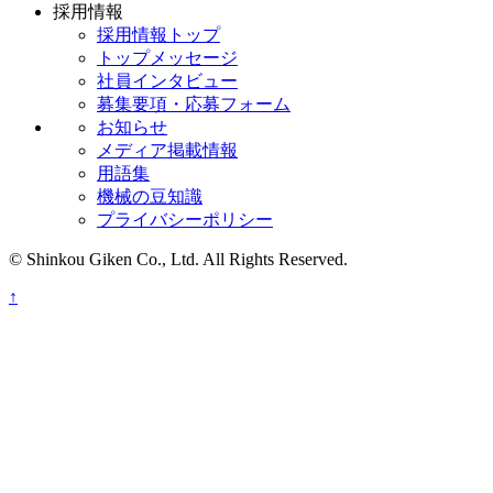
採用情報
採用情報トップ
トップメッセージ
社員インタビュー
募集要項・応募フォーム
お知らせ
メディア掲載情報
用語集
機械の豆知識
プライバシーポリシー
© Shinkou Giken Co., Ltd. All Rights Reserved.
↑