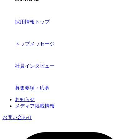
採用情報トップ
トップメッセージ
社員インタビュー
募集要項・応募
お知らせ
メディア掲載情報
お問い合わせ