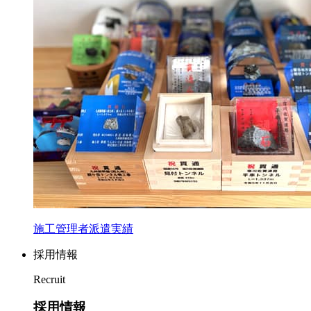
施工管理者派遣実績
採用情報
Recruit
採用情報