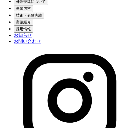
伸浩技建について
事業内容
技術・表彰実績
実績紹介
採用情報
お知らせ
お問い合わせ